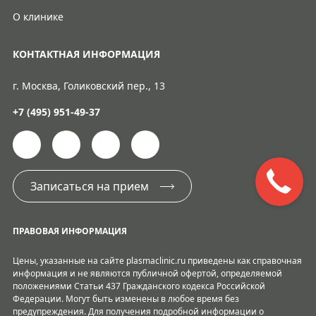
О клинике
КОНТАКТНАЯ ИНФОРМАЦИЯ
г. Москва, Голиковский пер., 13
+7 (495) 951-49-37
Записаться на прием
ПРАВОВАЯ ИНФОРМАЦИЯ
Цены, указанные на сайте plasmaclinic.ru приведены как справочная
информация и не являются публичной офертой, определяемой
положениями Статьи 437 Гражданского кодекса Российской
Федерации. Могут быть изменены в любое время без
предупреждения. Для получения подробной информации о