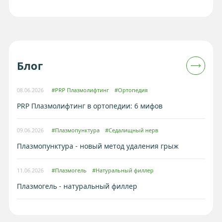
Блог
08.06.2026
#PRP Плазмолифтинг
#Ортопедия
PRP Плазмолифтинг в ортопедии: 6 мифов
09.06.2026
#Плазмопунктура
#Седалищный нерв
Плазмопунктура - новый метод удаления грыж
11.06.2026
#Плазмогель
#Натуральный филлер
Плазмогель - натуральный филлер