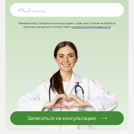
Нажимая кнопку «Записаться на консультацию», я даю свое согласие на обработку
персональных данных в соответствии с
политикой конфиденциальности
Записаться на консультацию