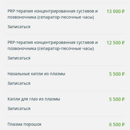
PRP-терапия концентрированная суставов и
13 000 ₽
позвоночника (сепаратор-песочные часы)
Записаться
PRP-терапия концентрированная суставов и
12 500 ₽
позвоночника (сепаратор-песочные часы)
Записаться
Назальные капли из плазмы
5 500 ₽
Записаться
Капли для глаз из плазмы
5 500 ₽
Записаться
Плазма порошок
6 500 ₽