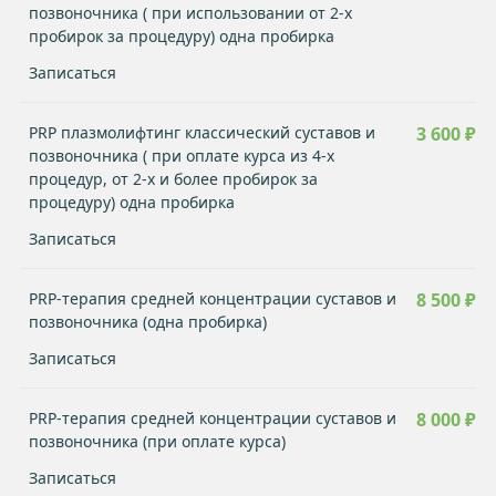
позвоночника ( при использовании от 2-х
пробирок за процедуру) одна пробирка
Записаться
PRP плазмолифтинг классический суставов и
3 600 ₽
позвоночника ( при оплате курса из 4-х
процедур, от 2-х и более пробирок за
процедуру) одна пробирка
Записаться
PRP-терапия средней концентрации суставов и
8 500 ₽
позвоночника (одна пробирка)
Записаться
PRP-терапия средней концентрации суставов и
8 000 ₽
позвоночника (при оплате курса)
Записаться