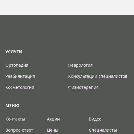
УСЛУГИ
Ортопедия
Неврология
Реабилитация
Консультации специалистов
Косметология
Физиотерапия
МЕНЮ
Контакты
Акции
Видео
Вопрос-ответ
Цены
Специалисты