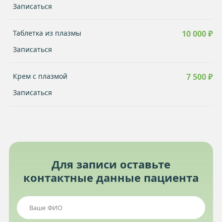
Записаться
Таблетка из плазмы
10 000 ₽
Записаться
Крем с плазмой
7 500 ₽
Записаться
Для записи оставьте
контактные данные пациента