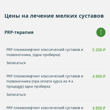
Цены на лечение мелких суставов
PRP-терапия
PRP плазмолифтинг классический суставов и
5 200 ₽
позвоночника, (одна пробирка)
Записаться
PRP плазмолифтинг классический суставов и
4 800 ₽
позвоночника (при оплате курса из 4-х
процедур) одна пробирка
Записаться
PRP плазмолифтинг классический суставов и
4 800 ₽