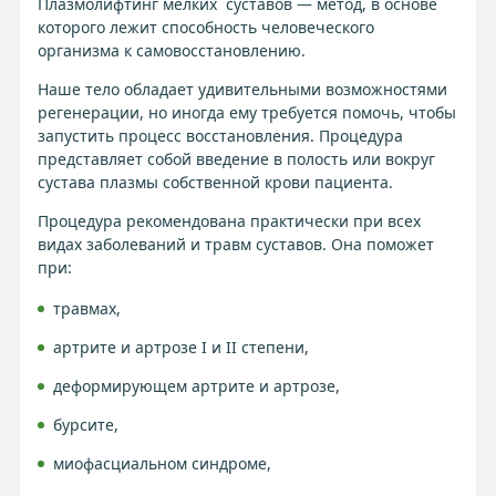
Плазмолифтинг мелких суставов — метод, в основе
которого лежит способность человеческого
организма к самовосстановлению.
Наше тело обладает удивительными возможностями
регенерации, но иногда ему требуется помочь, чтобы
запустить процесс восстановления. Процедура
представляет собой введение в полость или вокруг
сустава плазмы собственной крови пациента.
Процедура рекомендована практически при всех
видах заболеваний и травм суставов. Она поможет
при:
травмах,
артрите и артрозе I и II степени,
деформирующем артрите и артрозе,
бурсите,
миофасциальном синдроме,