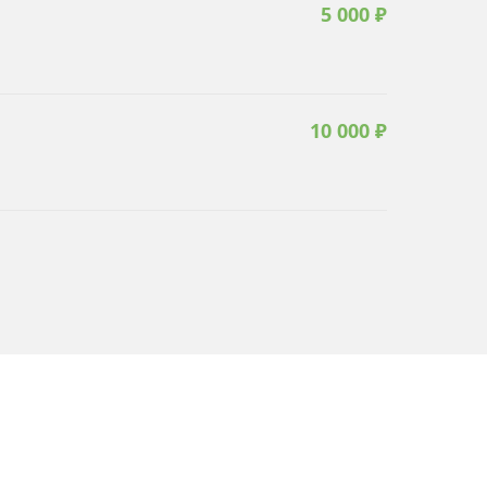
5 000 ₽
10 000 ₽