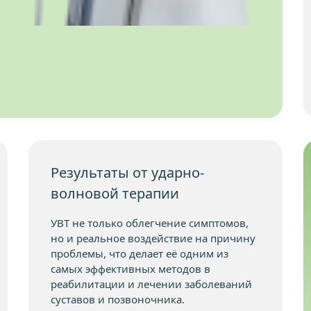
Результаты от ударно-
волновой терапии
УВТ не только облегчение симптомов,
но и реальное воздействие на причину
проблемы, что делает её одним из
самых эффективных методов в
реабилитации и лечении заболеваний
суставов и позвоночника.