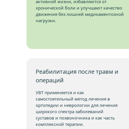
активной жизни, избавляются от
хронической боли и улучшают качество
движения без лишней медикаментозной
нагрузки.
Реабилитация после травм и
операций
УВТ применяется и как
самостоятельный метод лечения в
ортопедии и неврологии для лечения
широкого спектра заболеваний
суставов и позвоночника и как часть
комплексной терапии.