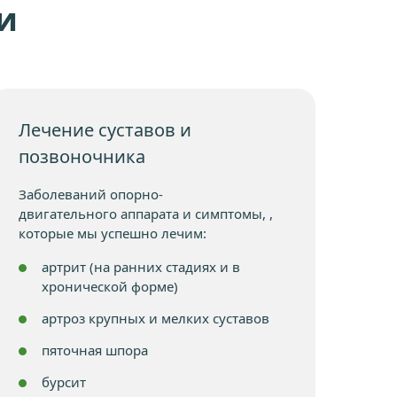
и
Лечение суставов и
позвоночника
Заболеваний опорно-
двигательного аппарата и симптомы, ,
которые мы успешно лечим:
артрит (на ранних стадиях и в
хронической форме)
артроз крупных и мелких суставов
пяточная шпора
бурсит