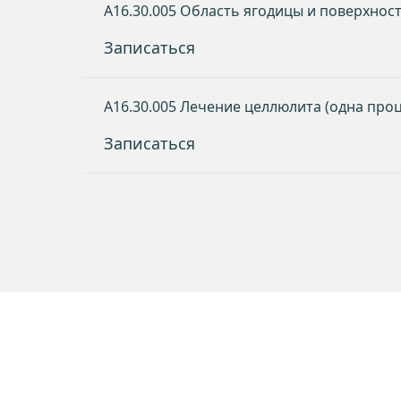
A16.30.005 Область ягодицы и поверхност
Записаться
A16.30.005 Лечение целлюлита (одна про
Записаться