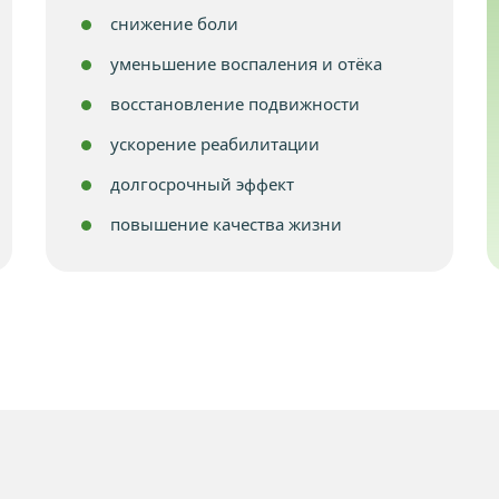
снижение боли
уменьшение воспаления и отёка
восстановление подвижности
ускорение реабилитации
долгосрочный эффект
повышение качества жизни