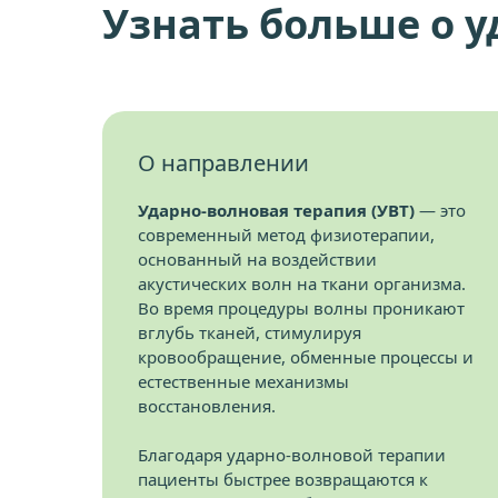
Узнать больше о 
О направлении
Ударно-волновая терапия (УВТ)
— это
современный метод физиотерапии,
основанный на воздействии
акустических волн на ткани организма.
Во время процедуры волны проникают
вглубь тканей, стимулируя
кровообращение, обменные процессы и
естественные механизмы
восстановления.
Благодаря ударно-волновой терапии
пациенты быстрее возвращаются к