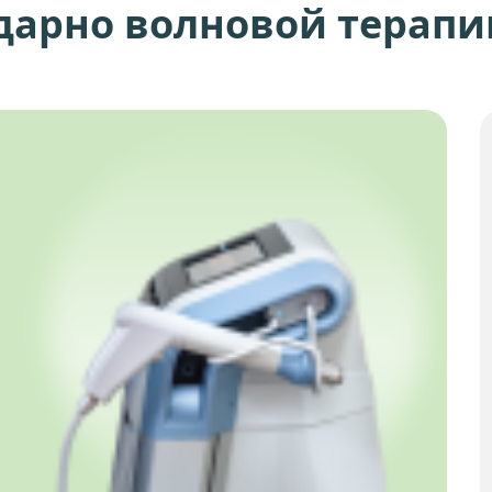
ударно волновой терапи