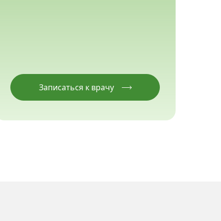
Записаться к врачу