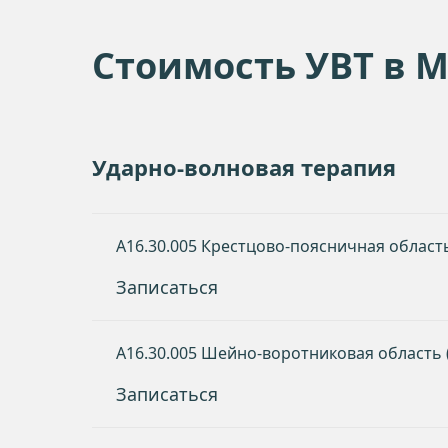
Cтоимость УВТ в 
Ударно-волновая терапия
A16.30.005 Крестцово-поясничная област
Записаться
A16.30.005 Шейно-воротниковая область 
Записаться