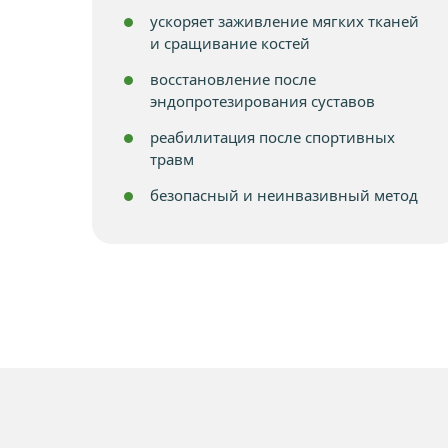
ускоряет заживление мягких тканей
и сращивание костей
восстановление после
эндопротезирования суставов
реабилитация после спортивных
травм
безопасный и неинвазивный метод