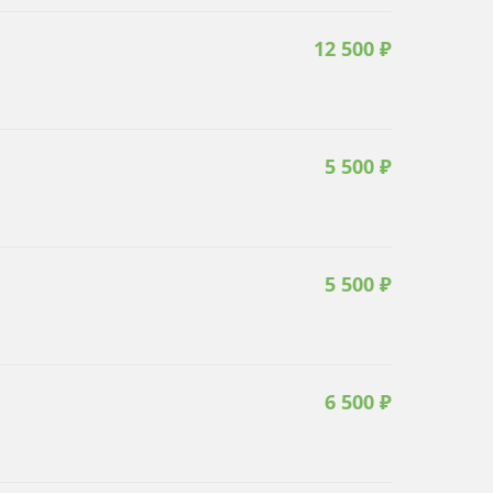
12 500 ₽
5 500 ₽
5 500 ₽
6 500 ₽