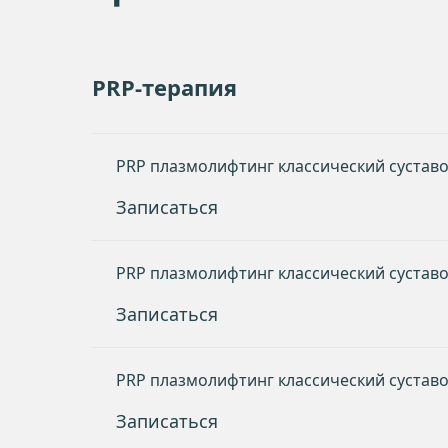
PRP-терапия
PRP плазмолифтинг классический суставо
Записаться
PRP плазмолифтинг классический суставов
Записаться
PRP плазмолифтинг классический суставо
Записаться