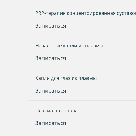
PRP-терапия концентрированная суставо
Записаться
Назальные капли из плазмы
Записаться
Капли для глаз из плазмы
Записаться
Плазма порошок
Записаться