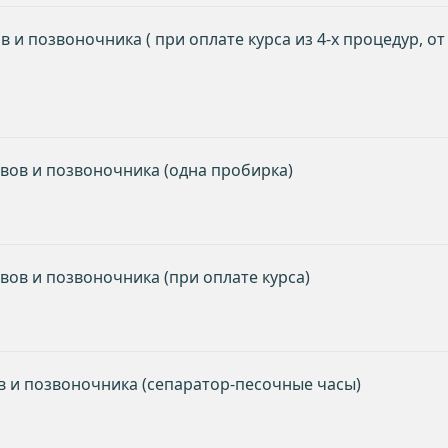
и позвоночника ( при оплате курса из 4-х процедур, от
вов и позвоночника (одна пробирка)
вов и позвоночника (при оплате курса)
в и позвоночника (сепаратор-песочные часы)