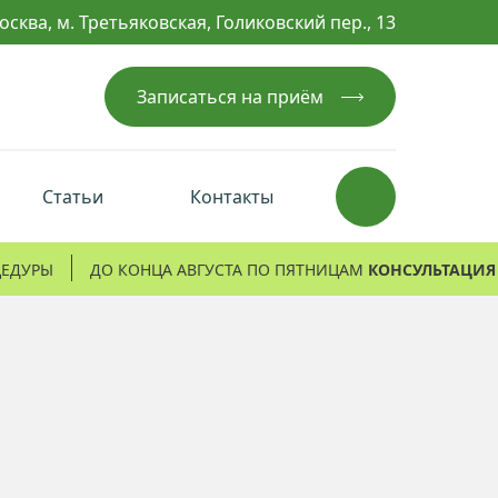
осква, м. Третьяковская, Голиковский пер., 13
Записаться на приём
Статьи
Контакты
ЦЕДУРЫ
ДО КОНЦА АВГУСТА ПО ПЯТНИЦАМ
КОНСУЛЬТАЦИЯ 