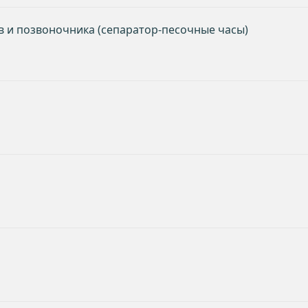
в и позвоночника (сепаратор-песочные часы)