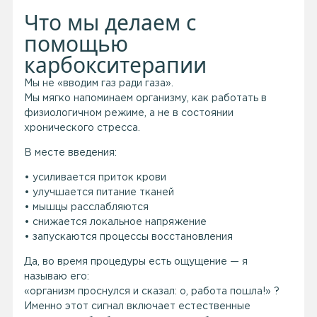
Что мы делаем с
помощью
карбокситерапии
Мы не «вводим газ ради газа».
Мы мягко напоминаем организму, как работать в
физиологичном режиме, а не в состоянии
хронического стресса.
В месте введения:
• усиливается приток крови
• улучшается питание тканей
• мышцы расслабляются
• снижается локальное напряжение
• запускаются процессы восстановления
Да, во время процедуры есть ощущение — я
называю его:
«организм проснулся и сказал: о, работа пошла!» ?
Именно этот сигнал включает естественные