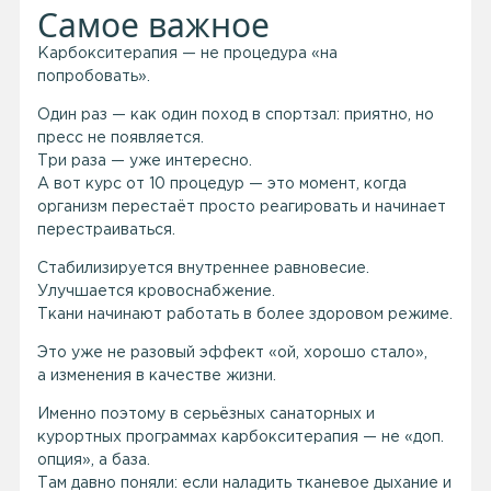
Самое важное
Карбокситерапия — не процедура «на
попробовать».
Один раз — как один поход в спортзал: приятно, но
пресс не появляется.
Три раза — уже интересно.
А вот курс от 10 процедур — это момент, когда
организм перестаёт просто реагировать и начинает
перестраиваться.
Стабилизируется внутреннее равновесие.
Улучшается кровоснабжение.
Ткани начинают работать в более здоровом режиме.
Это уже не разовый эффект «ой, хорошо стало»,
а изменения в качестве жизни.
Именно поэтому в серьёзных санаторных и
курортных программах карбокситерапия — не «доп.
опция», а база.
Там давно поняли: если наладить тканевое дыхание и