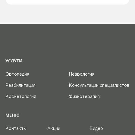
УСЛУГИ
Ортопедия
Неврология
Реабилитация
Консультации специалистов
Косметология
Физиотерапия
МЕНЮ
Контакты
Акции
Видео