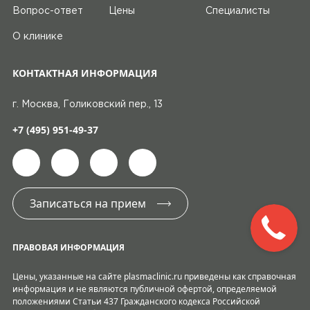
Вопрос-ответ
Цены
Специалисты
О клинике
КОНТАКТНАЯ ИНФОРМАЦИЯ
г. Москва, Голиковский пер., 13
+7 (495) 951-49-37
Записаться на прием
ПРАВОВАЯ ИНФОРМАЦИЯ
Цены, указанные на сайте plasmaclinic.ru приведены как справочная
информация и не являются публичной офертой, определяемой
положениями Статьи 437 Гражданского кодекса Российской