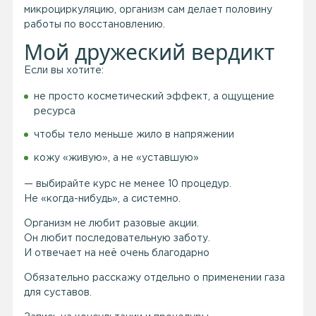
микроциркуляцию, организм сам делает половину
работы по восстановлению.
Мой дружеский вердикт
Если вы хотите:
не просто косметический эффект, а ощущение
ресурса
чтобы тело меньше жило в напряжении
кожу «живую», а не «уставшую»
— выбирайте курс не менее 10 процедур.
Не «когда-нибудь», а системно.
Организм не любит разовые акции.
Он любит последовательную заботу.
И отвечает на неё очень благодарно
Обязательно расскажу отдельно о применении газа
для суставов.