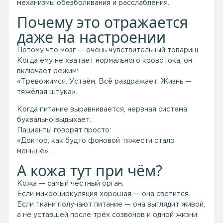
механизмы обезболивания и расслабления.
Почему это отражается
даже на настроении
Потому что мозг — очень чувствительный товарищ.
Когда ему не хватает нормального кровотока, он
включает режим:
«Тревожимся. Устаём. Всё раздражает. Жизнь —
тяжёлая штука».
Когда питание выравнивается, нервная система
буквально выдыхает.
Пациенты говорят просто:
«Доктор, как будто фоновой тяжести стало
меньше».
А кожа тут при чём?
Кожа — самый честный орган.
Если микроциркуляция хорошая — она светится.
Если ткани получают питание — она выглядит живой,
а не уставшей после трёх созвонов и одной жизни.