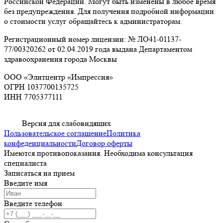
Российской Федерации. Могут быть изменены в любое время
без предупреждения. Для получения подробной информации
о стоимости услуг обращайтесь к администраторам.
Регистрационный номер лицензии: № ЛО41-01137-
77/00320262 от 02.04.2019 года выдана Департаментом
здравоохранения города Москвы
ООО «Элитцентр «Импрессия»
ОГРН 1037700135725
ИНН 7705377111
Версия для слабовидящих
Пользовательское соглашение
Политика
конфеденциальности
Договор оферты
Имеются противопоказания. Необходима консультация
специалиста
Записаться на прием
Введите имя
Введите телефон