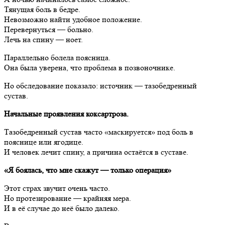
Тянущая боль в бедре.
Невозможно найти удобное положение.
Перевернуться — больно.
Лечь на спину — ноет.
Параллельно болела поясница.
Она была уверена, что проблема в позвоночнике.
Но обследование показало: источник — тазобедренный
сустав.
Начальные проявления коксартроза.
Тазобедренный сустав часто «маскируется» под боль в
пояснице или ягодице.
И человек лечит спину, а причина остаётся в суставе.
«Я боялась, что мне скажут — только операция»
Этот страх звучит очень часто.
Но протезирование — крайняя мера.
И в её случае до неё было далеко.