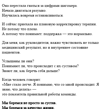
Она перестала гнаться за цифрами шагомера.
Начала двигаться разумно.
Научилась вовремя останавливаться.
И сейчас приехала на плановую корректировку терапии.
Не потому что плохо.
А потому что понимает: поддержка — это нормально.
Для меня, как руководителя, важно чувствовать не только
медицинский результат, но и внутреннее состояние
пациентов.
Услышаны ли они?
Понимают ли, что происходит с их суставом?
Знают ли, как беречь себя дальше?
Когда человек говорит:
«Мне стало легче. Я понимаю, что со мной происходит. Я
знаю, что делать» —
это показатель правильной работы команды.
Мы боремся не просто за сустав.
Мы боремся за качество жизни.