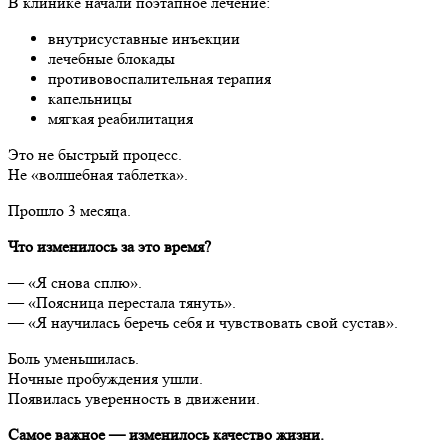
В клинике начали поэтапное лечение:
внутрисуставные инъекции
лечебные блокады
противовоспалительная терапия
капельницы
мягкая реабилитация
Это не быстрый процесс.
Не «волшебная таблетка».
Прошло 3 месяца.
Что изменилось за это время?
— «Я снова сплю».
— «Поясница перестала тянуть».
— «Я научилась беречь себя и чувствовать свой сустав».
Боль уменьшилась.
Ночные пробуждения ушли.
Появилась уверенность в движении.
Самое важное — изменилось качество жизни.