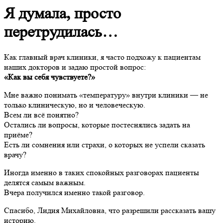
Я думала, просто
перетрудилась…
Как главный врач клиники, я часто подхожу к пациентам
наших докторов и задаю простой вопрос:
«Как вы себя чувствуете?»
Мне важно понимать «температуру» внутри клиники — не
только клиническую, но и человеческую.
Всем ли всё понятно?
Остались ли вопросы, которые постеснялись задать на
приёме?
Есть ли сомнения или страхи, о которых не успели сказать
врачу?
Иногда именно в таких спокойных разговорах пациенты
делятся самым важным.
Вчера получился именно такой разговор.
Спасибо, Лидия Михайловна, что разрешили рассказать вашу
историю.