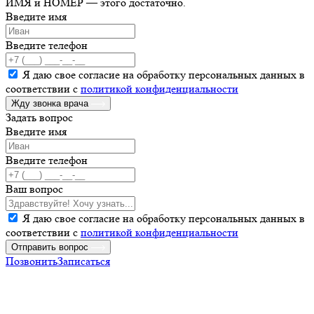
ИМЯ и НОМЕР — этого достаточно.
Введите имя
Введите телефон
Я даю свое согласие на обработку персональных данных в
соответствии с
политикой конфиденциальности
Жду звонка врача
Задать вопрос
Введите имя
Введите телефон
Ваш вопрос
Я даю свое согласие на обработку персональных данных в
соответствии с
политикой конфиденциальности
Отправить вопрос
Позвонить
Записаться