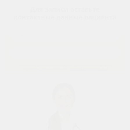
Для записи оставьте
контактные данные пациента
Нажимая кнопку «Записаться на консультацию», я даю свое согласие на обработку
персональных данных в соответствии с
политикой конфиденциальности