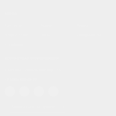
МЕНЮ
Контакты
Акции
Видео
Вопрос-ответ
Цены
Специалисты
О клинике
КОНТАКТНАЯ ИНФОРМАЦИЯ
г. Москва, Голиковский пер., 13
+7 (495) 951-49-37
Записаться на прием