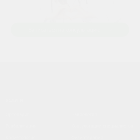
Записаться на консультацию
УСЛУГИ
Ортопедия
Неврология
Реабилитация
Консультации специалистов
Косметология
Физиотерапия