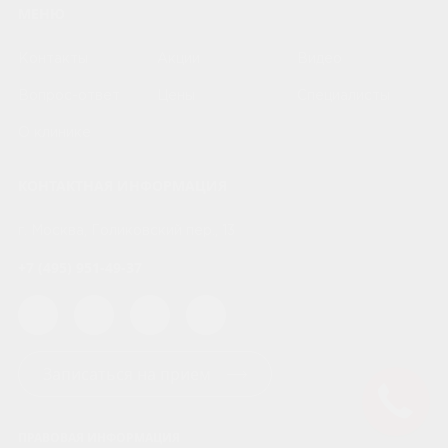
МЕНЮ
Контакты
Акции
Видео
Вопрос-ответ
Цены
Специалисты
О клинике
КОНТАКТНАЯ ИНФОРМАЦИЯ
г. Москва, Голиковский пер., 13
+7 (495) 951-49-37
Записаться на прием
ПРАВОВАЯ ИНФОРМАЦИЯ