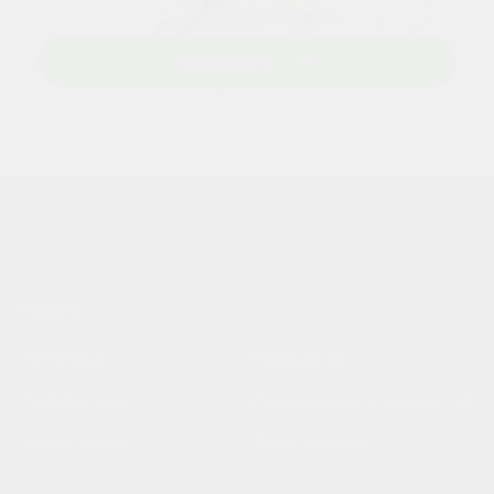
Отправить
УСЛУГИ
Ортопедия
Неврология
Реабилитация
Консультации специалистов
Косметология
Физиотерапия