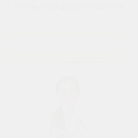
контактные данные пациента
Нажимая кнопку «Отправить», я даю свое согласие на обработку персональных данных
в соответствии с
политикой конфиденциальности