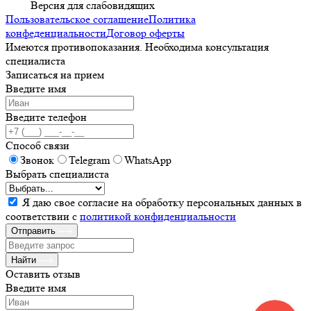
Версия для слабовидящих
Пользовательское соглашение
Политика
конфеденциальности
Договор оферты
Имеются противопоказания. Необходима консультация
специалиста
Записаться на прием
Введите имя
Введите телефон
Способ связи
Звонок
Telegram
WhatsApp
Выбрать специалиста
Я даю свое согласие на обработку персональных данных в
соответствии с
политикой конфиденциальности
Отправить
Найти
Оставить отзыв
Введите имя