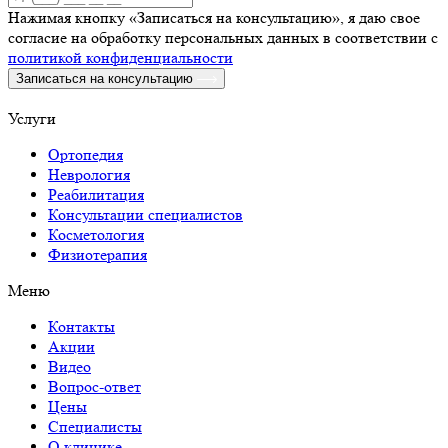
Нажимая кнопку «Записаться на консультацию», я даю свое
согласие на обработку персональных данных в соответствии с
политикой конфиденциальности
Записаться на консультацию
Услуги
Ортопедия
Неврология
Реабилитация
Консультации специалистов
Косметология
Физиотерапия
Меню
Контакты
Акции
Видео
Вопрос-ответ
Цены
Специалисты
О клинике