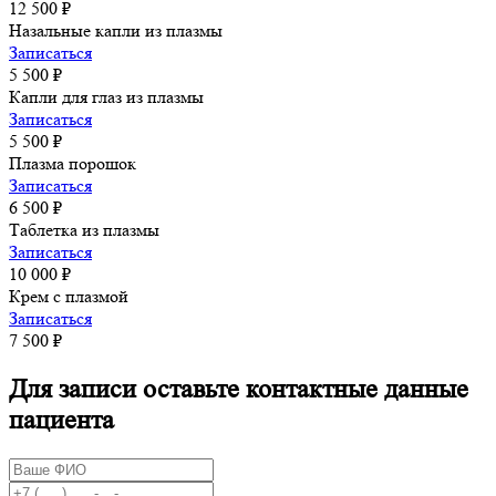
12 500 ₽
Назальные капли из плазмы
Записаться
5 500 ₽
Капли для глаз из плазмы
Записаться
5 500 ₽
Плазма порошок
Записаться
6 500 ₽
Таблетка из плазмы
Записаться
10 000 ₽
Крем с плазмой
Записаться
7 500 ₽
Для записи оставьте контактные данные
пациента