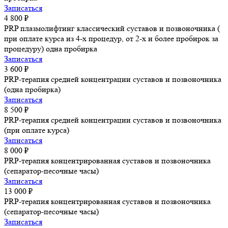
Записаться
4 800 ₽
PRP плазмолифтинг классический суставов и позвоночника (
при оплате курса из 4-х процедур, от 2-х и более пробирок за
процедуру) одна пробирка
Записаться
3 600 ₽
PRP-терапия средней концентрации суставов и позвоночника
(одна пробирка)
Записаться
8 500 ₽
PRP-терапия средней концентрации суставов и позвоночника
(при оплате курса)
Записаться
8 000 ₽
PRP-терапия концентрированная суставов и позвоночника
(сепаратор-песочные часы)
Записаться
13 000 ₽
PRP-терапия концентрированная суставов и позвоночника
(сепаратор-песочные часы)
Записаться