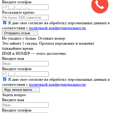
Введите телефон
Расскажите кратко
Я даю свое согласие на обработку персональных данных в
соответствии с
политикой конфиденциальности
Отправить отзыв
Не уходите с болью. Оставьте номер
Это займёт 5 секунд. Ортопед перезвонит и назначит
ближайшее время,
ИМЯ и НОМЕР — этого достаточно.
Введите имя
Введите телефон
Я даю свое согласие на обработку персональных данных в
соответствии с
политикой конфиденциальности
Жду звонка врача
Задать вопрос
Введите имя
Введите телефон