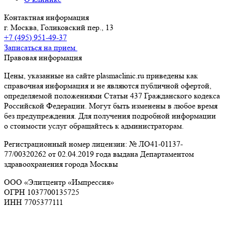
Контактная информация
г. Москва, Голиковский пер., 13
+7 (495) 951-49-37
Записаться на прием
Правовая информация
Цены, указанные на сайте plasmaclinic.ru приведены как
справочная информация и не являются публичной офертой,
определяемой положениями Статьи 437 Гражданского кодекса
Российской Федерации. Могут быть изменены в любое время
без предупреждения. Для получения подробной информации
о стоимости услуг обращайтесь к администраторам.
Регистрационный номер лицензии: № ЛО41-01137-
77/00320262 от 02.04.2019 года выдана Департаментом
здравоохранения города Москвы
ООО «Элитцентр «Импрессия»
ОГРН 1037700135725
ИНН 7705377111