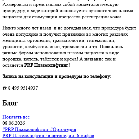
Ахмеровым и представляла собой косметологическую
процедуру, в ходе которой используется аутологичная плазма
пациента для стимуляции процессов регенерации кожи.
Никто много лет назад и не догадывался, что процедура будет
очень популярна и получит признание во многих разделах
медицины: ортопедии, травматологии, гинекологии,
урологии, камбустиологии, трихологии и тд. Появились
разные формы использования плазмы пациента в виде
порошка, капель, таблеток и крема! А название так и
останется
PRP Плазмолифтинг!
Запись на консультации и процедуры по телефону:
☎️ 8 495 9514937
Блог
Показать все
08.06.2026
#PRP Плазмолифтинг
#Ортопедия
PRP Плазмолифтинг в ортопедии: 6 мифов