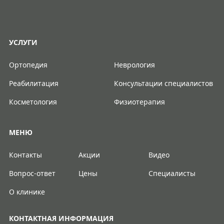
УСЛУГИ
Ортопедия
Неврология
Реабилитация
Консультации специалистов
Косметология
Физиотерапия
МЕНЮ
Контакты
Акции
Видео
Вопрос-ответ
Цены
Специалисты
О клинике
КОНТАКТНАЯ ИНФОРМАЦИЯ