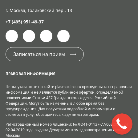
г. Москва, Голиковский пер., 13
+7 (495) 951-49-37
Записаться на прием
ПРАВОВАЯ ИНФОРМАЦИЯ
Цены, указанные на сайте plasmaclinic.ru приведены как справочная
информация и не являются публичной офертой, определяемой
положениями Статьи 437 Гражданского кодекса Российской
Федерации. Могут быть изменены в любое время без
предупреждения. Для получения подробной информации о
стоимости услуг обращайтесь к администраторам.
Регистрационный номер лицензии: № ЛО41-01137-77/00320262 от
02.04.2019 года выдана Департаментом здравоохранения города
Москвы