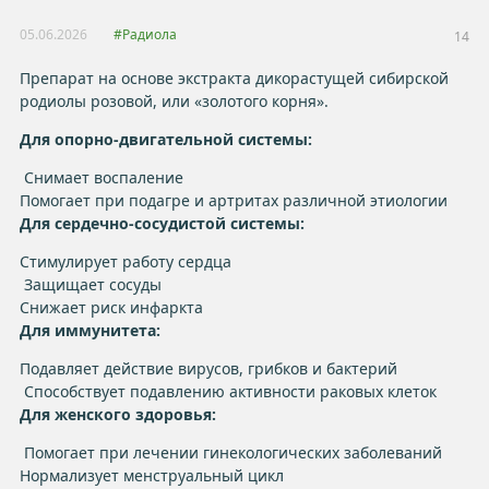
05.06.2026
#Радиола
14
Препарат на основе экстракта дикорастущей сибирской
родиолы розовой, или «золотого корня».
Для опорно-двигательной системы:
Снимает воспаление
Помогает при подагре и артритах различной этиологии
Для сердечно-сосудистой системы:
Стимулирует работу сердца
Защищает сосуды
Снижает риск инфаркта
Для иммунитета:
Подавляет действие вирусов, грибков и бактерий
Способствует подавлению активности раковых клеток
Для женского здоровья:
Помогает при лечении гинекологических заболеваний
Нормализует менструальный цикл