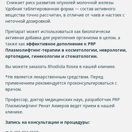
Снижает риск развития опухолей молочной железы
Удобная таблетированная форма — состав активного
вещества точно рассчитан, в отличие от чаев и настоек с
неточной дозировкой.
Препарат может использоваться как биологически
активная добавка для укрепления организма в целом, а
также как
эффективное дополнение к PRP
Плазмолифтинг-терапии в косметологии, неврологии,
ортопедии, гинекологии и стоматологии.
Вы можете заказать Rhodiola Rosea в нашей клинике.
*Не является лекарственным средством. Перед
применением рекомендуется проконсультироваться с
врачом.
Профессор, доктор медицинских наук, разработчик PRP
Плазмолифтинг Ренат Ахмеров ведет прием в нашей
клинике.
Запись на консультации и процедуры: