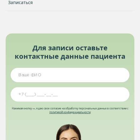
Записаться
Для записи оставьте
контактные данные пациента
Нажимая кнопку «», я даю свое согласие на обработку персональных данных в соответствии с
политикой конфиденциальности