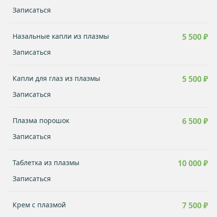
Записаться
Назальные капли из плазмы
5 500 ₽
Записаться
Капли для глаз из плазмы
5 500 ₽
Записаться
Плазма порошок
6 500 ₽
Записаться
Таблетка из плазмы
10 000 ₽
Записаться
Крем с плазмой
7 500 ₽