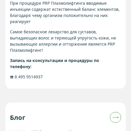
При процедуре PRP Плазмолифтинга вводимые
инъекции содержат естественный баланс элементов,
благодаря чему организм положительно на них
реагирует
Самое безопасное лекарство для суставов,
выпадающих волос и теряющей упругость кожи, не
вызывающее аллергии и отторжения является PRP
Плазмолифтинг!
Запись на консультации и процедуры по
телефону:
☎️ 8 495 9514937
Блог