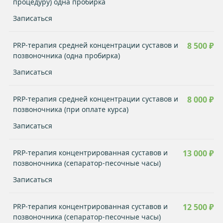
процедуру) одна пробирка
Записаться
PRP-терапия средней концентрации суставов и
8 500 ₽
позвоночника (одна пробирка)
Записаться
PRP-терапия средней концентрации суставов и
8 000 ₽
позвоночника (при оплате курса)
Записаться
PRP-терапия концентрированная суставов и
13 000 ₽
позвоночника (сепаратор-песочные часы)
Записаться
PRP-терапия концентрированная суставов и
12 500 ₽
позвоночника (сепаратор-песочные часы)