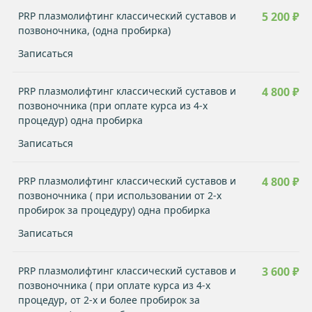
PRP плазмолифтинг классический суставов и
5 200 ₽
позвоночника, (одна пробирка)
Записаться
PRP плазмолифтинг классический суставов и
4 800 ₽
позвоночника (при оплате курса из 4-х
процедур) одна пробирка
Записаться
PRP плазмолифтинг классический суставов и
4 800 ₽
позвоночника ( при использовании от 2-х
пробирок за процедуру) одна пробирка
Записаться
PRP плазмолифтинг классический суставов и
3 600 ₽
позвоночника ( при оплате курса из 4-х
процедур, от 2-х и более пробирок за