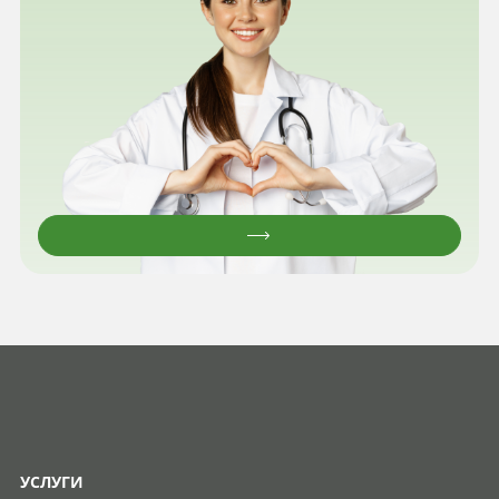
УСЛУГИ