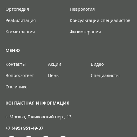
Ортопедия
Неврология
Реабилитация
Консультации специалистов
Косметология
Физиотерапия
МЕНЮ
Контакты
Акции
Видео
Вопрос-ответ
Цены
Специалисты
О клинике
КОНТАКТНАЯ ИНФОРМАЦИЯ
г. Москва, Голиковский пер., 13
+7 (495) 951-49-37